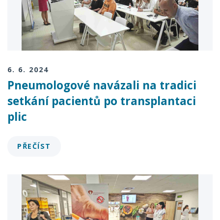
6. 6. 2024
Pneumologové navázali na tradici
setkání pacientů po transplantaci
plic
PŘEČÍST