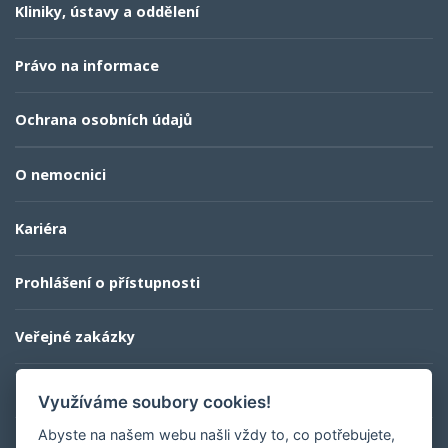
Kliniky, ústavy a oddělení
Právo na informace
Ochrana osobních údajů
O nemocnici
Kariéra
Prohlášení o přístupnosti
Veřejné zakázky
Kontaktní informace
Využíváme soubory cookies!
Abyste na našem webu našli vždy to, co potřebujete,